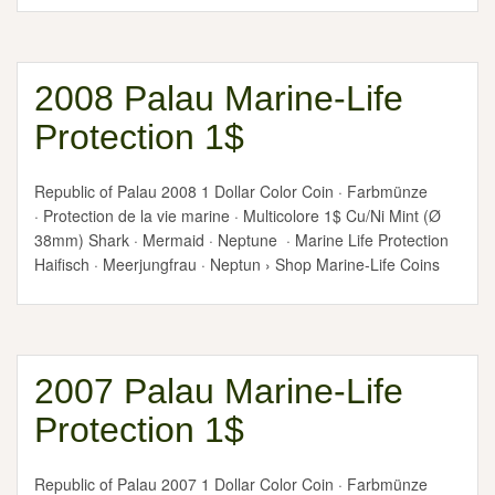
2008 Palau Marine-Life
Protection 1$
Republic of Palau 2008 1 Dollar Color Coin · Farbmünze
· Protection de la vie marine · Multicolore 1$ Cu/Ni Mint (Ø
38mm) Shark · Mermaid · Neptune · Marine Life Protection
Haifisch · Meerjungfrau · Neptun › Shop Marine-Life Coins
2007 Palau Marine-Life
Protection 1$
Republic of Palau 2007 1 Dollar Color Coin · Farbmünze