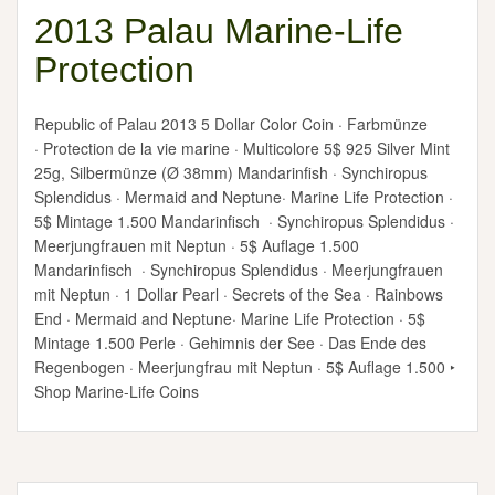
2013 Palau Marine-Life
Protection
Republic of Palau 2013 5 Dollar Color Coin · Farbmünze
· Protection de la vie marine · Multicolore 5$ 925 Silver Mint
25g, Silbermünze (Ø 38mm) Mandarinfish · Synchiropus
Splendidus · Mermaid and Neptune· Marine Life Protection ·
5$ Mintage 1.500 Mandarinfisch · Synchiropus Splendidus ·
Meerjungfrauen mit Neptun · 5$ Auflage 1.500
Mandarinfisch · Synchiropus Splendidus · Meerjungfrauen
mit Neptun · 1 Dollar Pearl · Secrets of the Sea · Rainbows
End · Mermaid and Neptune· Marine Life Protection · 5$
Mintage 1.500 Perle · Gehimnis der See · Das Ende des
Regenbogen · Meerjungfrau mit Neptun · 5$ Auflage 1.500 ‣
Shop Marine-Life Coins