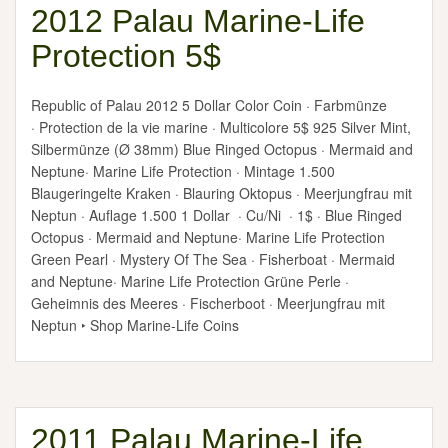
2012 Palau Marine-Life
Protection 5$
Republic of Palau 2012 5 Dollar Color Coin · Farbmünze
· Protection de la vie marine · Multicolore 5$ 925 Silver Mint,
Silbermünze (Ø 38mm) Blue Ringed Octopus · Mermaid and
Neptune· Marine Life Protection · Mintage 1.500
Blaugeringelte Kraken · Blauring Oktopus · Meerjungfrau mit
Neptun · Auflage 1.500 1 Dollar · Cu/Ni · 1$ · Blue Ringed
Octopus · Mermaid and Neptune· Marine Life Protection
Green Pearl · Mystery Of The Sea · Fisherboat · Mermaid
and Neptune· Marine Life Protection Grüne Perle ·
Geheimnis des Meeres · Fischerboot · Meerjungfrau mit
Neptun ‣ Shop Marine-Life Coins
2011 Palau Marine-Life