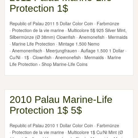
Protection 1$
Republic of Palau 2011 5 Dollar Color Coin · Farbmünze
· Protection de la vie marine · Multicolore 5$ 925 Silver Mint,
Silbermünze (Ø 38mm) Clownfish · Anemonefish · Mermaids
· Marine Life Protection · Mintage 1.500 Nemo
· Anemonenfisch · Meerjungfrauen · Auflage 1.500 1 Dollar ·
Cu/Ni · 1$ · Clownfish · Anemonefish · Mermaids · Marine
Life Protection › Shop Marine-Life Coins
2010 Palau Marine-Life
Protection 1$ 5$
Republic of Palau 2010 1 Dollar Color Coin · Farbmünze
· Protection de la vie marine · Multicolore 1$ Cu/Ni Mint (Ø