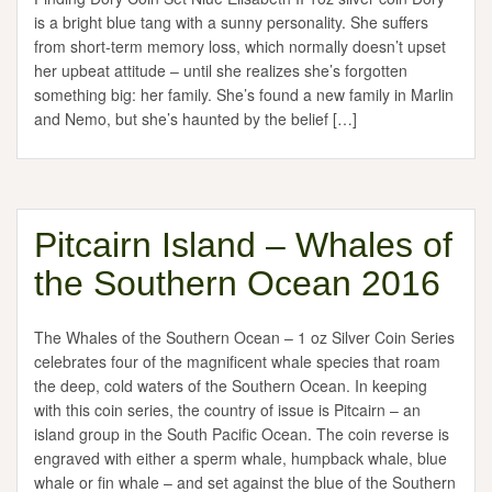
is a bright blue tang with a sunny personality. She suffers
from short-term memory loss, which normally doesn’t upset
her upbeat attitude – until she realizes she’s forgotten
something big: her family. She’s found a new family in Marlin
and Nemo, but she’s haunted by the belief […]
Pitcairn Island – Whales of
the Southern Ocean 2016
The Whales of the Southern Ocean – 1 oz Silver Coin Series
celebrates four of the magnificent whale species that roam
the deep, cold waters of the Southern Ocean. In keeping
with this coin series, the country of issue is Pitcairn – an
island group in the South Pacific Ocean. The coin reverse is
engraved with either a sperm whale, humpback whale, blue
whale or fin whale – and set against the blue of the Southern